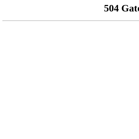
504 Gat