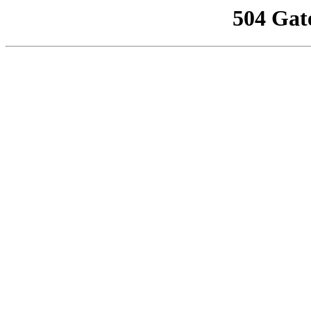
504 Gat